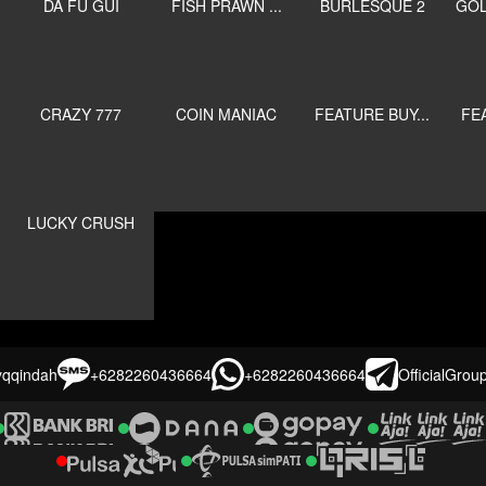
DA FU GUI
FISH PRAWN ...
BURLESQUE 2
GOL
CRAZY 777
COIN MANIAC
FEATURE BUY...
FEA
LUCKY CRUSH