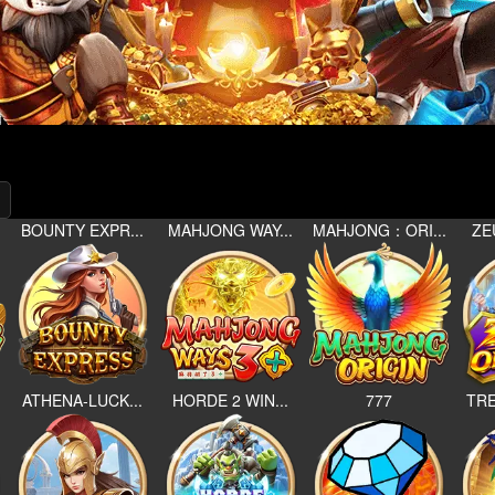
BOUNTY EXPR...
MAHJONG WAY...
MAHJONG：ORI...
ZE
ATHENA-LUCK...
HORDE 2 WIN...
777
TRE