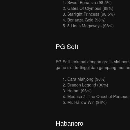
Pragmatic Play
Pragmatic Play platform iGaming terkem
pasti gacor dengan rtp tertinggi dari 
Sweet Bonanza (98,5%)
Gates Of Olympus (98%)
Starlight Princess (98.5%)
Bonanza Gold (98%)
5 Lions Megaways (98%)
PG Soft
PG Soft terkenal dengan grafis slot berku
game slot tertinggi dan gampang menang
Cara Mahjong (96%)