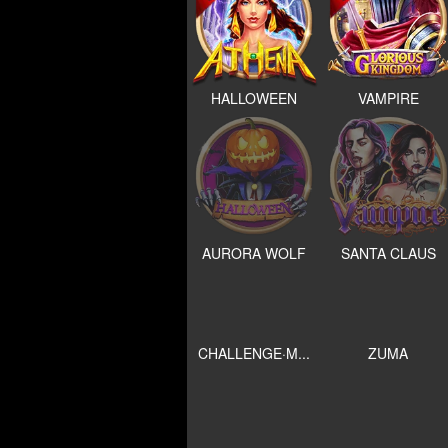
HALLOWEEN
VAMPIRE
AURORA WOLF
SANTA CLAUS
CHALLENGE·M...
ZUMA