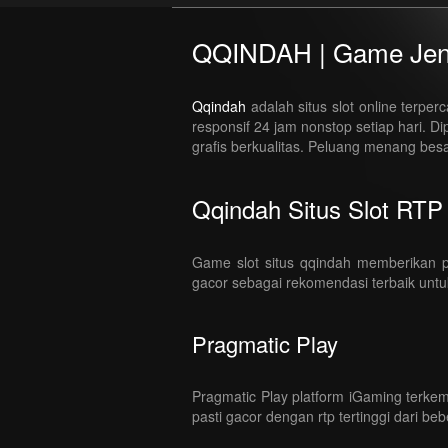
sherl
QQINDAH | Game Jeni
Qqindah
adalah situs slot online terpe
responsif 24 jam nonstop setiap hari.
grafis berkualitas. Peluang menang besa
Qqindah Situs Slot RTP 
Game slot situs qqindah memberikan pe
gacor sebagai rekomendasi terbaik untu