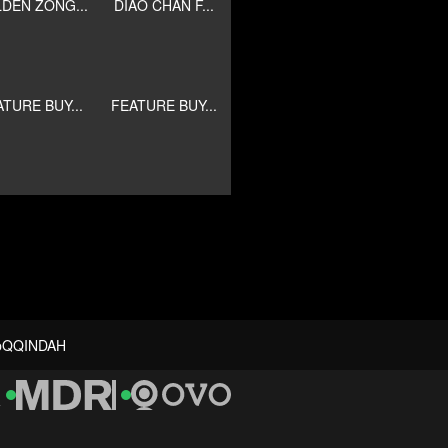
DEN ZONG...
DIAO CHAN F...
TURE BUY...
FEATURE BUY...