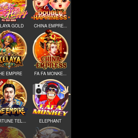
LAYA GOLD
CHINA EMPRE...
HE EMPIRE
FA FA MONKE...
TUNE TEL...
ELEPHANT