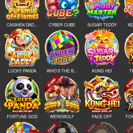
CAISHEN DAD...
CYBER CUBE
SUGAR TEDDY
XE
LUCKY PANDA
WHO'S THE B...
KUNG HEI
T
FORTUNE GOD
WEREWOLF
FACE OFF
FOR