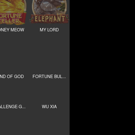
NEY MEOW
MY LORD
ND OF GOD
FORTUNE BUL...
LLENGE·G...
WU XIA