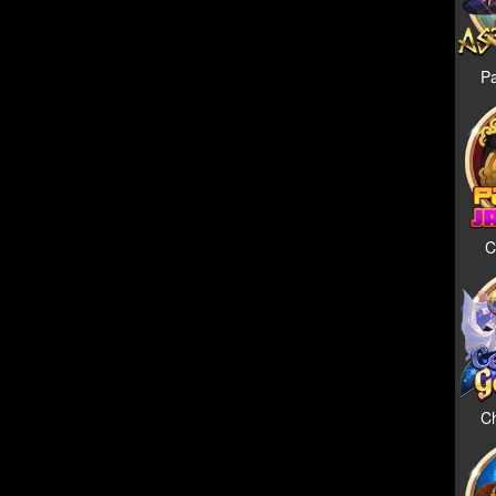
Pa
C
Ch