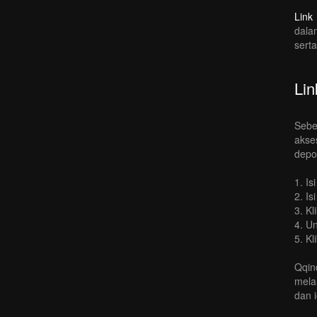
Link
dala
sert
Li
Sebe
akse
depo
1. I
2. I
3. K
4. U
5. K
Qqin
mela
dan 