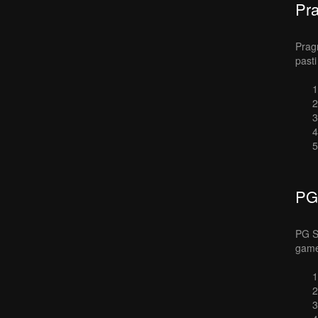
Pra
Prag
past
PG
PG So
game