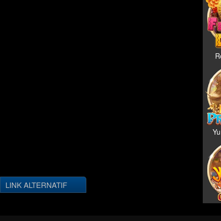
R
Yu
LINK ALTERNATIF