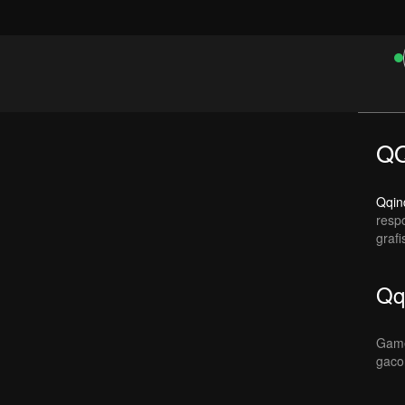
QQ
Qqin
resp
graf
Qq
Game
gaco