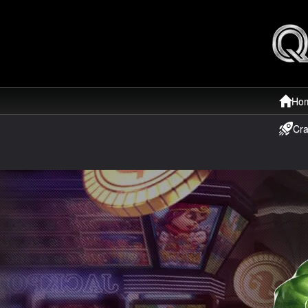
Ho
Cr