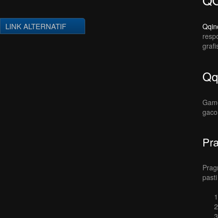
LINK ALTERNATIF
Qqin
resp
graf
Qq
Game
gaco
Pra
Prag
past