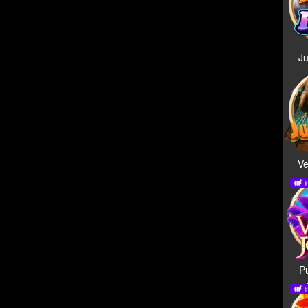
Ju
Ve
Pu