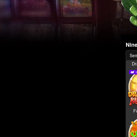
Nin
Se
Dr
Fo