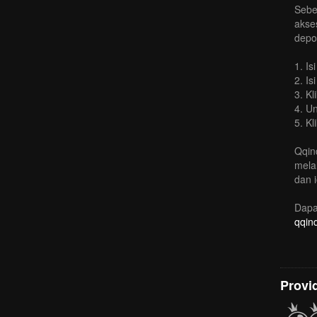
Sebe
akse
depo
1. I
2. I
3. K
4. U
5. K
Qqin
mela
dan 
Dapa
qqin
Provi