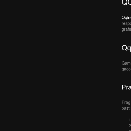
QQ
Qqin
resp
graf
Qq
Game
gaco
Pra
Prag
past