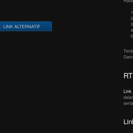
Haba
LINK ALTERNATIF
Terd
Gami
RT
Link
dala
sert
Li