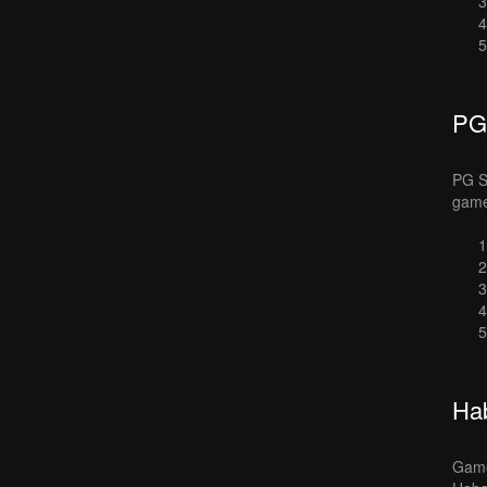
PG
PG So
game
Ha
Game