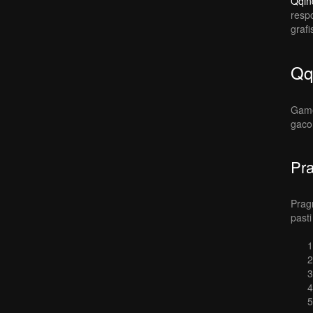
Qqin
resp
graf
Qq
Game
gaco
Pra
Prag
past