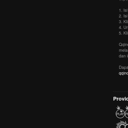
1. I
2. I
3. K
4. U
5. K
Qqin
mela
dan 
Dapa
qqin
Provi