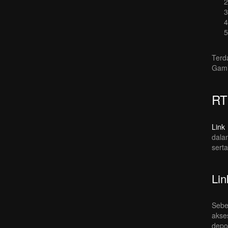
Terd
Gami
RT
Link
dala
sert
Li
Sebe
akse
depo