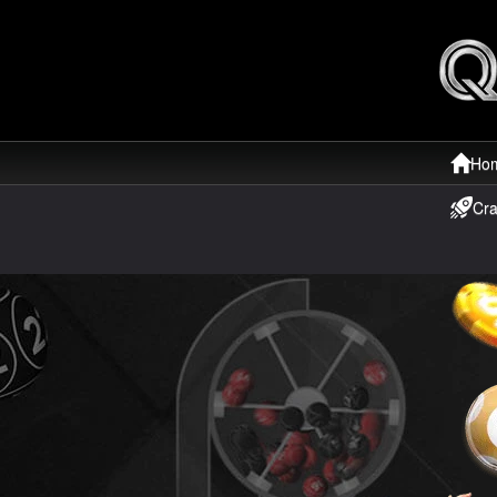
Ho
Cr