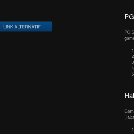
PG
LINK ALTERNATIF
PG So
game
Ha
Game
Haba